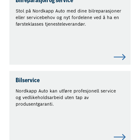
Bilreparasjon og service
Stol på Nordkapp Auto med dine bilreparasjoner
eller servicebehov og nyt fordelene ved å ha en
førsteklasses tjenesteleverandør.
Bilservice
Nordkapp Auto kan utføre profesjonell service
og vedlikeholdsarbeid uten tap av
produsentgaranti.