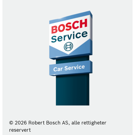
© 2026 Robert Bosch AS, alle rettigheter
reservert